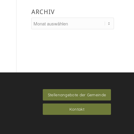
ARCHIV
Stellenangebote der Gemeinde
Kontakt