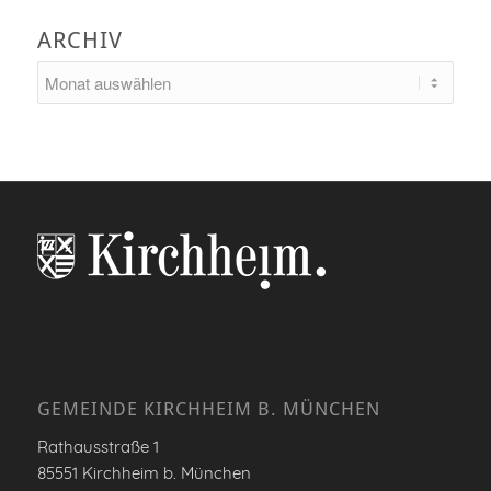
ARCHIV
GEMEINDE KIRCHHEIM B. MÜNCHEN
Rathausstraße 1
85551 Kirchheim b. München