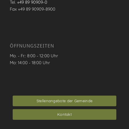
Tel.
+49 89 90909-0
Fax +49 89 90909-8900
ÖFFNUNGSZEITEN
Mo. - Fr.: 8:00 - 12:00 Uhr
Mo: 14:00 - 18:00 Uhr
Stellenangebote der Gemeinde
Kontakt