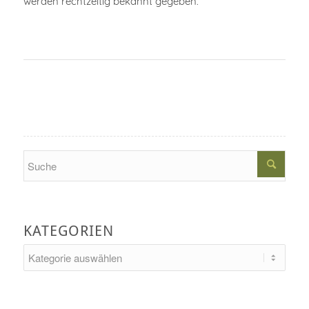
werden rechtzeitig bekannt gegeben.
Search
KATEGORIEN
Kategorien