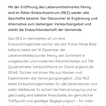
Mit der Eröffnung des Lebensmittelmarkts Penny
sind im Räter-Einkaufszentrum (REZ) wieder alle
Geschäfte besetzt. Der Discounter ist Ergänzung und
Alternative zum bisherigen Verkaufsangebot und
stärkt die Einkaufslandschaft der Gemeinde.
Das REZ in Heimstetten ist um eine
Einkaufsmöglichkeit reicher. Wo sich früher Mode Bald
befand, bietet seit 14. Dezember der
Lebensmitteldiscounter Penny sein Sortiment in
umgebauten und modernen Räumlichkeiten auf 796
Quadratmeter Verkaufsfläche an. Damit ergänzt die
REWE-Tochter mit ihrem Mix aus Marken und
Eigenmarken das Versorgungsangebot. „Das REZ
bietet Einkaufsmöglichkeiten für alle Generationen und
jeden Geldbeutel. Es sichert die Nahversorgung und ist
gleichzeitig eine beliebte Anlaufstelle, ein gemütlicher
Treffpunkt und geselliger Begegnungsort – für mehr