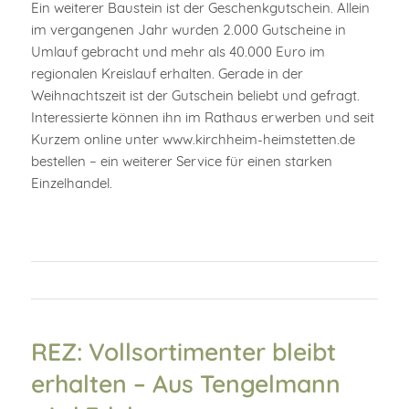
Ein weiterer Baustein ist der Geschenkgutschein. Allein
im vergangenen Jahr wurden 2.000 Gutscheine in
Umlauf gebracht und mehr als 40.000 Euro im
regionalen Kreislauf erhalten. Gerade in der
Weihnachtszeit ist der Gutschein beliebt und gefragt.
Interessierte können ihn im Rathaus erwerben und seit
Kurzem online unter www.kirchheim-heimstetten.de
bestellen – ein weiterer Service für einen starken
Einzelhandel.
REZ: Vollsortimenter bleibt
erhalten – Aus Tengelmann