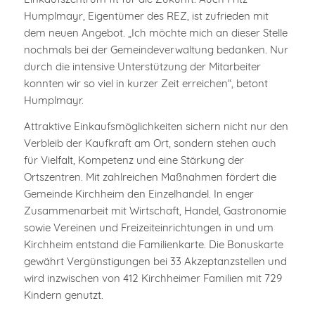
Humplmayr, Eigentümer des REZ, ist zufrieden mit
dem neuen Angebot. „Ich möchte mich an dieser Stelle
nochmals bei der Gemeindeverwaltung bedanken. Nur
durch die intensive Unterstützung der Mitarbeiter
konnten wir so viel in kurzer Zeit erreichen“, betont
Humplmayr.
Attraktive Einkaufsmöglichkeiten sichern nicht nur den
Verbleib der Kaufkraft am Ort, sondern stehen auch
für Vielfalt, Kompetenz und eine Stärkung der
Ortszentren. Mit zahlreichen Maßnahmen fördert die
Gemeinde Kirchheim den Einzelhandel. In enger
Zusammenarbeit mit Wirtschaft, Handel, Gastronomie
sowie Vereinen und Freizeiteinrichtungen in und um
Kirchheim entstand die Familienkarte. Die Bonuskarte
gewährt Vergünstigungen bei 33 Akzeptanzstellen und
wird inzwischen von 412 Kirchheimer Familien mit 729
Kindern genutzt.