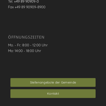
Tel.
+49 89 90909-0
Fax +49 89 90909-8900
ÖFFNUNGSZEITEN
Mo. - Fr.: 8:00 - 12:00 Uhr
Mo: 14:00 - 18:00 Uhr
Stellenangebote der Gemeinde
Kontakt