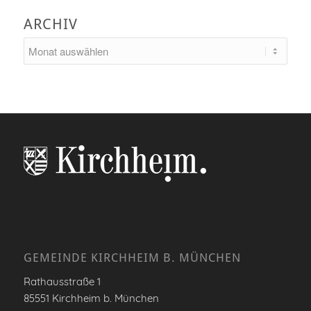
ARCHIV
GEMEINDE KIRCHHEIM B. MÜNCHEN
Rathausstraße 1
85551 Kirchheim b. München