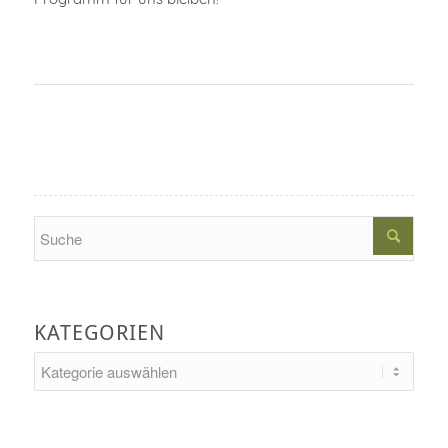
Search
KATEGORIEN
Kategorien