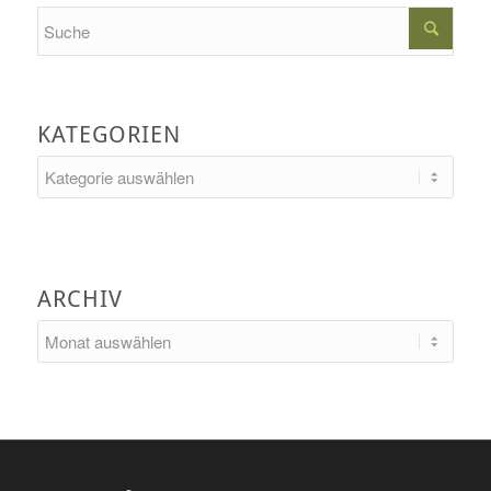
Search
KATEGORIEN
Kategorien
ARCHIV