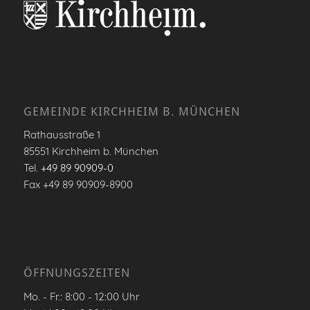
GEMEINDE KIRCHHEIM B. MÜNCHEN
Rathausstraße 1
85551 Kirchheim b. München
Tel.
+49 89 90909-0
Fax +49 89 90909-8900
ÖFFNUNGSZEITEN
Mo. - Fr.: 8:00 - 12:00 Uhr