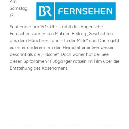
Am
Samstag,
17.
September um 16.15 Uhr strahlt das Bayerische
Fernsehen zum ersten Mal den Beitrag „Geschichten
aus dem Münchner Land – In der Mitte“ aus. Darin geht
es unter anderem um den Heimstettener See, besser
bekannt als die „Fidsche“. Doch woher hat der See
diesen Spitznamen? Fußgänger rätseln im Film über die
Entstehung des Kosenamens.