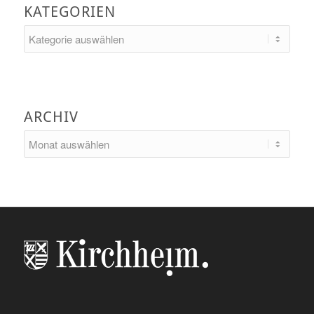
KATEGORIEN
Kategorien
ARCHIV