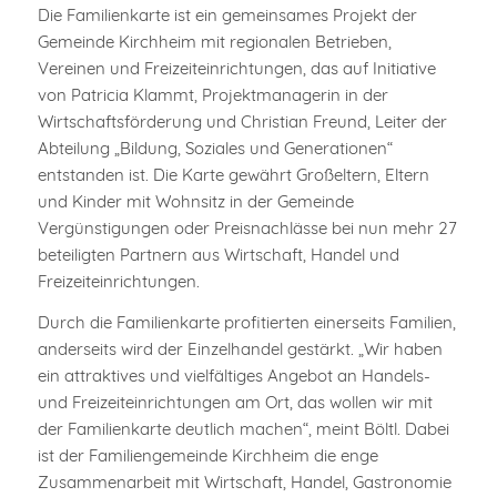
Die Familienkarte ist ein gemeinsames Projekt der
Gemeinde Kirchheim mit regionalen Betrieben,
Vereinen und Freizeiteinrichtungen, das auf Initiative
von Patricia Klammt, Projektmanagerin in der
Wirtschaftsförderung und Christian Freund, Leiter der
Abteilung „Bildung, Soziales und Generationen“
entstanden ist. Die Karte gewährt Großeltern, Eltern
und Kinder mit Wohnsitz in der Gemeinde
Vergünstigungen oder Preisnachlässe bei nun mehr 27
beteiligten Partnern aus Wirtschaft, Handel und
Freizeiteinrichtungen.
Durch die Familienkarte profitierten einerseits Familien,
anderseits wird der Einzelhandel gestärkt. „Wir haben
ein attraktives und vielfältiges Angebot an Handels-
und Freizeiteinrichtungen am Ort, das wollen wir mit
der Familienkarte deutlich machen“, meint Böltl. Dabei
ist der Familiengemeinde Kirchheim die enge
Zusammenarbeit mit Wirtschaft, Handel, Gastronomie