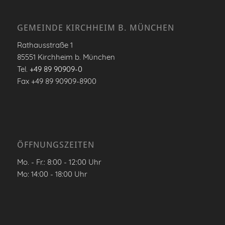
GEMEINDE KIRCHHEIM B. MÜNCHEN
Rathausstraße 1
85551 Kirchheim b. München
Tel.
+49 89 90909-0
Fax +49 89 90909-8900
ÖFFNUNGSZEITEN
Mo. - Fr.: 8:00 - 12:00 Uhr
Mo: 14:00 - 18:00 Uhr