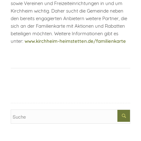
sowie Vereinen und Freizeiteinrichtungen in und um
Kirchheim wichtig. Daher sucht die Gemeinde neben
den bereits engagierten Anbietern weitere Partner, die
sich an der Familienkarte mit Aktionen und Rabatten
beteiligen möchten. Weitere Informationen gibt es
unter:
www.kirchheim-heimstetten.de/familienkarte
Search