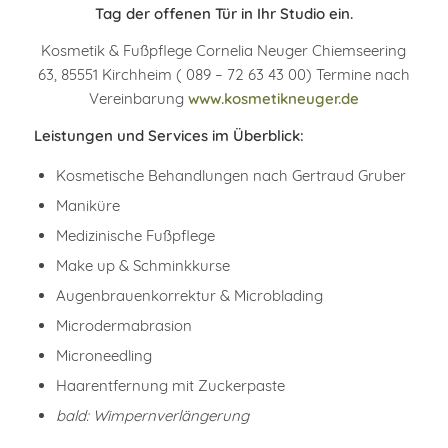
Tag der offenen Tür in Ihr Studio ein.
Kosmetik & Fußpflege Cornelia Neuger Chiemseering
63, 85551 Kirchheim ( 089 – 72 63 43 00) Termine nach
Vereinbarung
www.kosmetikneuger.de
Leistungen und Services im Überblick:
Kosmetische Behandlungen nach Gertraud Gruber
Maniküre
Medizinische Fußpflege
Make up & Schminkkurse
Augenbrauenkorrektur & Microblading
Microdermabrasion
Microneedling
Haarentfernung mit Zuckerpaste
bald: Wimpernverlängerung