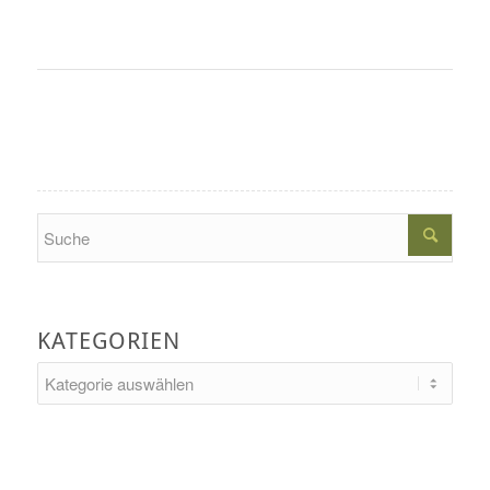
Search
KATEGORIEN
Kategorien