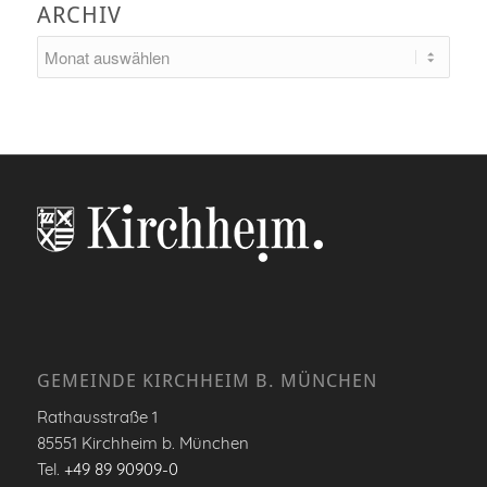
ARCHIV
GEMEINDE KIRCHHEIM B. MÜNCHEN
Rathausstraße 1
85551 Kirchheim b. München
Tel.
+49 89 90909-0