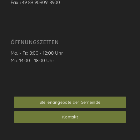
Fax +49 89 90909-8900
ÖFFNUNGSZEITEN
Mo. - Fr.: 8:00 - 12:00 Uhr
Mo: 14:00 - 18:00 Uhr
Stellenangebote der Gemeinde
Kontakt