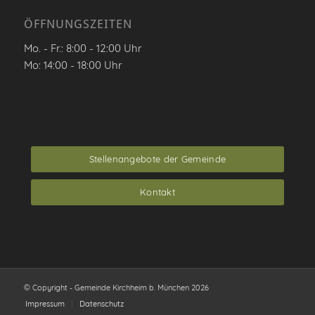
ÖFFNUNGSZEITEN
Mo. - Fr.: 8:00 - 12:00 Uhr
Mo: 14:00 - 18:00 Uhr
Stellenangebote der Gemeinde
Kontakt
© Copyright - Gemeinde Kirchheim b. München 2026
Impressum
Datenschutz