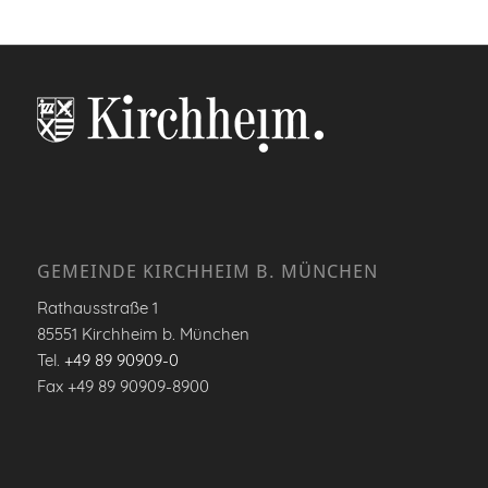
GEMEINDE KIRCHHEIM B. MÜNCHEN
Rathausstraße 1
85551 Kirchheim b. München
Tel.
+49 89 90909-0
Fax +49 89 90909-8900