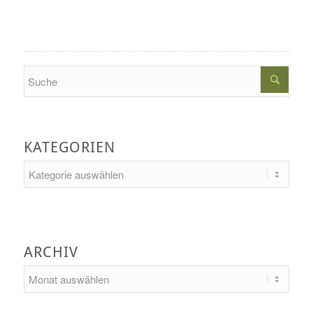
Search
KATEGORIEN
Kategorien
ARCHIV