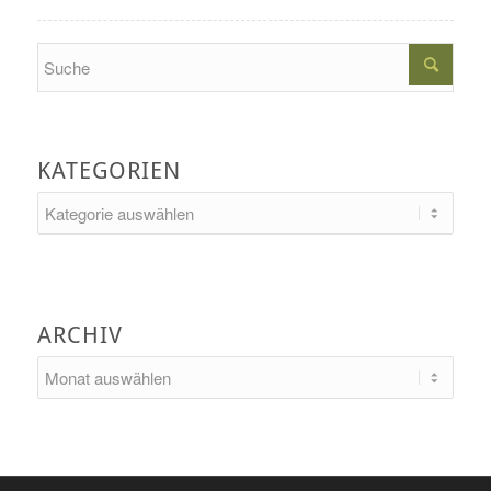
Search
KATEGORIEN
Kategorien
ARCHIV