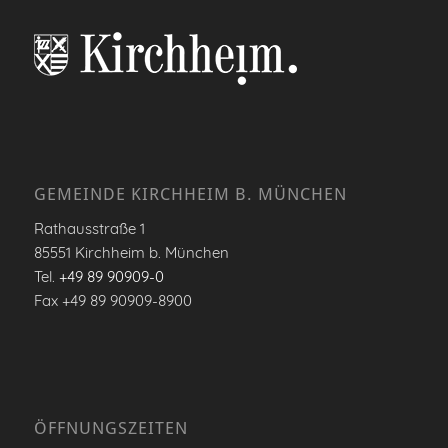
GEMEINDE KIRCHHEIM B. MÜNCHEN
Rathausstraße 1
85551 Kirchheim b. München
Tel.
+49 89 90909-0
Fax +49 89 90909-8900
ÖFFNUNGSZEITEN