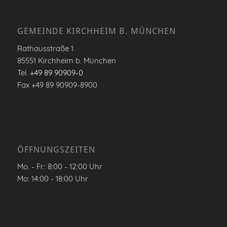
GEMEINDE KIRCHHEIM B. MÜNCHEN
Rathausstraße 1
85551 Kirchheim b. München
Tel.
+49 89 90909-0
Fax +49 89 90909-8900
ÖFFNUNGSZEITEN
Mo. - Fr.: 8:00 - 12:00 Uhr
Mo: 14:00 - 18:00 Uhr