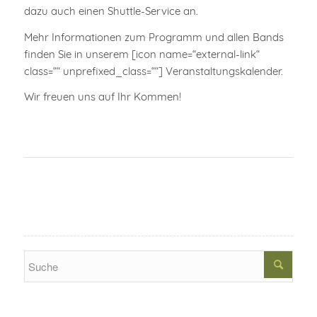
dazu auch einen Shuttle-Service an.
Mehr Informationen zum Programm und allen Bands
finden Sie in unserem [icon name=“external-link“
class=““ unprefixed_class=““] Veranstaltungskalender.
Wir freuen uns auf Ihr Kommen!
Search