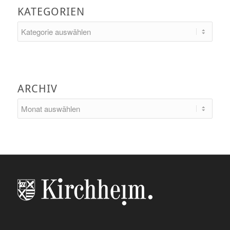
KATEGORIEN
Kategorien
ARCHIV