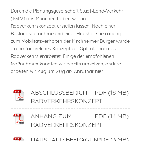
Durch die Planungsgesellschaft Stadt-Land-Verkehr
(PSLV) aus München haben wir ein
Radverkehrskonzept erstellen lassen. Nach einer
Bestandsaufnahme und einer Haushaltsbefragung
zum Mobilitätsverhalten der Kirchheimer Bürger wurde
ein umfangreiches Konzept zur Optimierung des
Radverkehrs erarbeitet. Einige der empfohlenen
Maßnahmen konnten wir bereits umsetzen, andere
arbeiten wir Zug um Zug ab. Abrufbar hier
ABSCHLUSSBERICHT
PDF (18 MB)
RADVERKEHRSKONZEPT
ANHANG ZUM
PDF (14 MB)
RADVERKEHRSKONZEPT
HAUSHALTSBEFRAGUNG
PDF (3 MB)