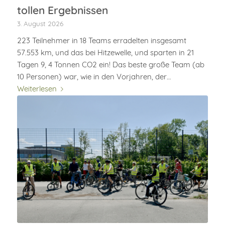
tollen Ergebnissen
3. August 2026
223 Teilnehmer in 18 Teams erradelten insgesamt
57.553 km, und das bei Hitzewelle, und sparten in 21
Tagen 9, 4 Tonnen CO2 ein! Das beste große Team (ab
10 Personen) war, wie in den Vorjahren, der…
Weiterlesen