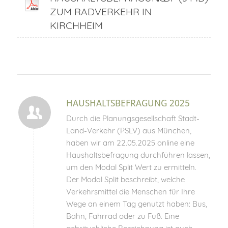
ZUM RADVERKEHR IN
KIRCHHEIM
HAUSHALTSBEFRAGUNG 2025
Durch die Planungsgesellschaft Stadt-
Land-Verkehr (PSLV) aus München,
haben wir am 22.05.2025 online eine
Haushaltsbefragung durchführen lassen,
um den Modal Split Wert zu ermitteln.
Der Modal Split beschreibt, welche
Verkehrsmittel die Menschen für Ihre
Wege an einem Tag genutzt haben: Bus,
Bahn, Fahrrad oder zu Fuß. Eine