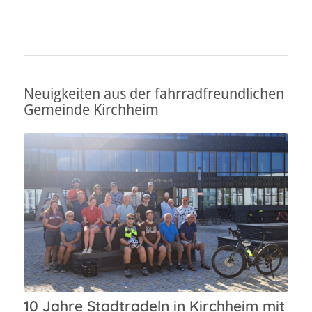
Neuigkeiten aus der fahrradfreundlichen
Gemeinde Kirchheim
10 Jahre Stadtradeln in Kirchheim mit