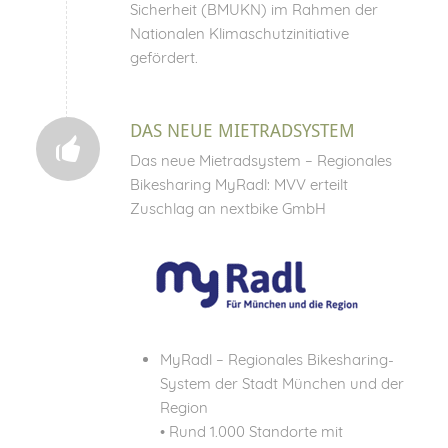
Sicherheit (BMUKN) im Rahmen der
Nationalen Klimaschutzinitiative
gefördert.
DAS NEUE MIETRADSYSTEM
Das neue Mietradsystem – Regionales
Bikesharing MyRadl: MVV erteilt
Zuschlag an nextbike GmbH
MyRadl – Regionales Bikesharing-
System der Stadt München und der
Region
• Rund 1.000 Standorte mit