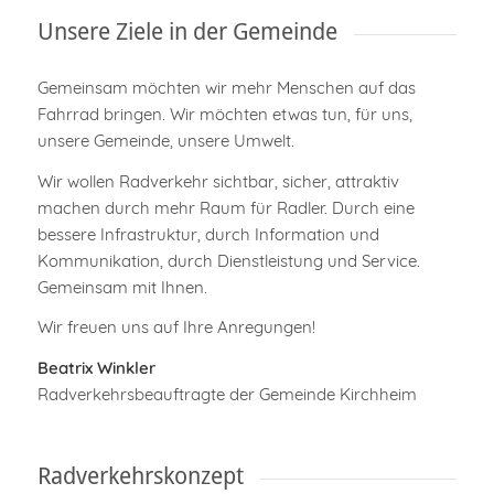
Unsere Ziele in der Gemeinde
Gemeinsam möchten wir mehr Menschen auf das
Fahrrad bringen. Wir möchten etwas tun, für uns,
unsere Gemeinde, unsere Umwelt.
Wir wollen Radverkehr sichtbar, sicher, attraktiv
machen durch mehr Raum für Radler. Durch eine
bessere Infrastruktur, durch Information und
Kommunikation, durch Dienstleistung und Service.
Gemeinsam mit Ihnen.
Wir freuen uns auf Ihre Anregungen!
Beatrix Winkler
Radverkehrsbeauftragte der Gemeinde Kirchheim
Radverkehrskonzept