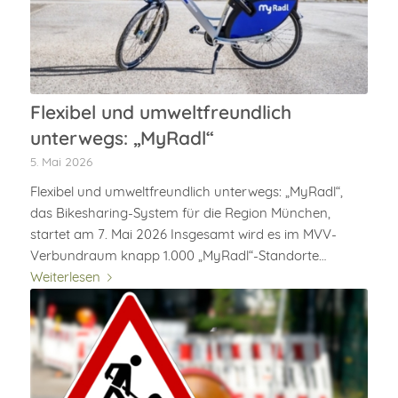
Flexibel und umweltfreundlich
unterwegs: „MyRadl“
5. Mai 2026
Flexibel und umweltfreundlich unterwegs: „MyRadl“,
das Bikesharing-System für die Region München,
startet am 7. Mai 2026 Insgesamt wird es im MVV-
Verbundraum knapp 1.000 „MyRadl“-Standorte…
Weiterlesen