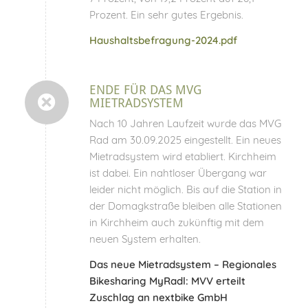
Prozent. Ein sehr gutes Ergebnis.
Haushaltsbefragung-2024.pdf
ENDE FÜR DAS MVG
MIETRADSYSTEM
Nach 10 Jahren Laufzeit wurde das MVG
Rad am 30.09.2025 eingestellt. Ein neues
Mietradsystem wird etabliert. Kirchheim
ist dabei. Ein nahtloser Übergang war
leider nicht möglich. Bis auf die Station in
der Domagkstraße bleiben alle Stationen
in Kirchheim auch zukünftig mit dem
neuen System erhalten.
Das neue Mietradsystem –
Regionales
Bikesharing MyRadl: MVV erteilt
Zuschlag an nextbike GmbH