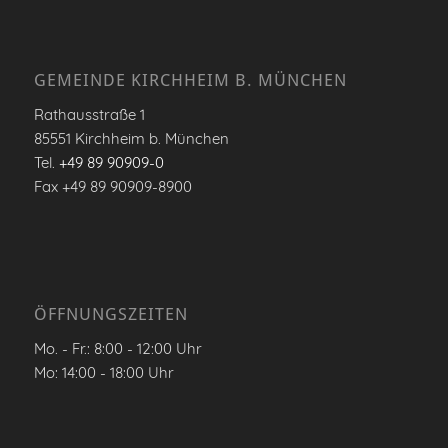
GEMEINDE KIRCHHEIM B. MÜNCHEN
Rathausstraße 1
85551 Kirchheim b. München
Tel.
+49 89 90909-0
Fax +49 89 90909-8900
ÖFFNUNGSZEITEN
Mo. - Fr.: 8:00 - 12:00 Uhr
Mo: 14:00 - 18:00 Uhr