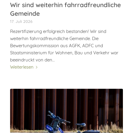
Wir sind weiterhin fahrradfreundliche
Gemeinde
17. Juli 2026
Rezertifizierung erfolgreich bestanden! Wir sind
weiterhin fahrradfreundliche Gemeinde. Die
Bewertungskommission aus AGFK, ADFC und
Staatsministerium für Wohnen, Bau und Verkehr war
beeindruckt von den…
Weiterlesen