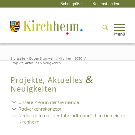
Menü
Startseite
/
Bauen & Umwelt
/
Kirchheim 2030
/
Projekte, Aktuelles & Neuigkeiten
&
Projekte, Aktuelles
Neuigkeiten
Unsere Ziele in der Gemeinde
Radverkehrskonzept
Neuigkeiten aus der fahrradfreundlichen Gemeinde
Kirchheim