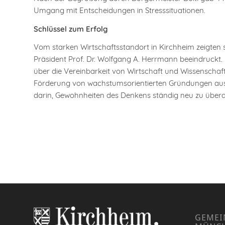
Umgang mit Entscheidungen in Stresssituationen.
Schlüssel zum Erfolg
Vom starken Wirtschaftsstandort in Kirchheim zeigte
Präsident Prof. Dr. Wolfgang A. Herrmann beeindruckt.
über die Vereinbarkeit von Wirtschaft und Wissenschaft
Förderung von wachstumsorientierten Gründungen ausge
darin, Gewohnheiten des Denkens ständig neu zu über
GEMEI