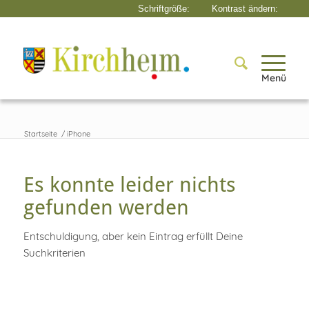
Menü
Startseite
/
iPhone
Es konnte leider nichts
gefunden werden
Entschuldigung, aber kein Eintrag erfüllt Deine
Suchkriterien