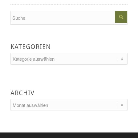
Search
KATEGORIEN
Kategorien
ARCHIV