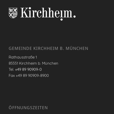
GEMEINDE KIRCHHEIM B. MÜNCHEN
Rathausstraße 1
85551 Kirchheim b. München
Tel.
+49 89 90909-0
Fax +49 89 90909-8900
ÖFFNUNGSZEITEN