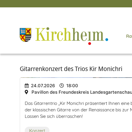
Ra
Gitarrenkonzert des Trios Kir Monichri
24.07.2026
18:00
Pavillon des Freundeskreis Landesgartenschau
Das Gitarrentrio „Kir Monichri präsentiert Ihnen ein
der klassischen Gitarre von der Renaissance bis zur
Lassen Sie sich überraschen!
Konzert