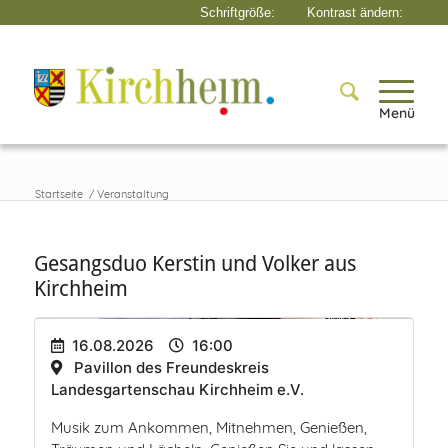
Menü
Startseite
/
Veranstaltung
Gesangsduo Kerstin und Volker aus
Kirchheim
16.08.2026
16:00
Pavillon des Freundeskreis
Landesgartenschau Kirchheim e.V.
Musik zum Ankommen, Mitnehmen, Genießen,