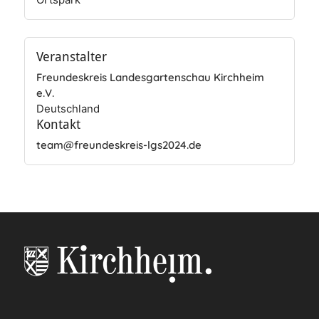
Veranstalter
Freundeskreis Landesgartenschau Kirchheim
e.V.
Deutschland
Kontakt
team@freundeskreis-lgs2024.de