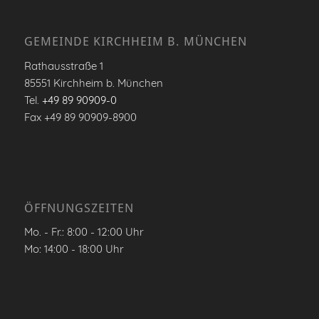
GEMEINDE KIRCHHEIM B. MÜNCHEN
Rathausstraße 1
85551 Kirchheim b. München
Tel.
+49 89 90909-0
Fax +49 89 90909-8900
ÖFFNUNGSZEITEN
Mo. - Fr.: 8:00 - 12:00 Uhr
Mo: 14:00 - 18:00 Uhr