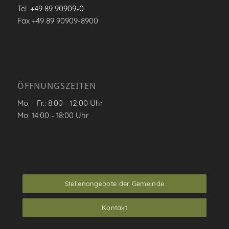
Tel.
+49 89 90909-0
Fax +49 89 90909-8900
ÖFFNUNGSZEITEN
Mo. - Fr.: 8:00 - 12:00 Uhr
Mo: 14:00 - 18:00 Uhr
Stellenangebote der Gemeinde
Kontakt