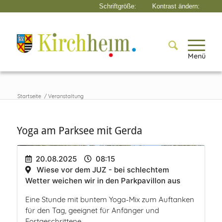
Menü
Startseite
/
Veranstaltung
Yoga am Parksee mit Gerda
20.08.2025
08:15
Wiese vor dem JUZ - bei schlechtem
Wetter weichen wir in den Parkpavillon aus
Eine Stunde mit buntem Yoga-Mix zum Auftanken
für den Tag, geeignet für Anfänger und
Fortgeschrittene.