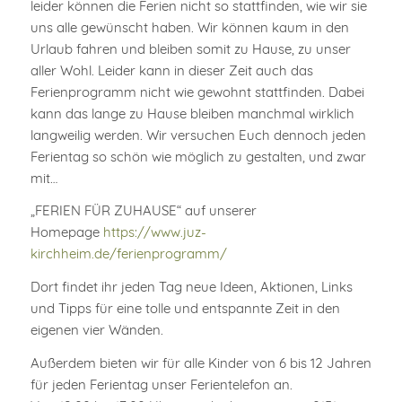
leider können die Ferien nicht so stattfinden, wie wir sie
uns alle gewünscht haben. Wir können kaum in den
Urlaub fahren und bleiben somit zu Hause, zu unser
aller Wohl. Leider kann in dieser Zeit auch das
Ferienprogramm nicht wie gewohnt stattfinden. Dabei
kann das lange zu Hause bleiben manchmal wirklich
langweilig werden. Wir versuchen Euch dennoch jeden
Ferientag so schön wie möglich zu gestalten, und zwar
mit…
„FERIEN FÜR ZUHAUSE“
auf unserer
Homepage
https://www.juz-
kirchheim.de/ferienprogramm/
Dort findet ihr jeden Tag neue Ideen, Aktionen, Links
und Tipps für eine tolle und entspannte Zeit in den
eigenen vier Wänden.
Außerdem bieten wir für alle Kinder von 6 bis 12 Jahren
für jeden Ferientag unser Ferientelefon an.