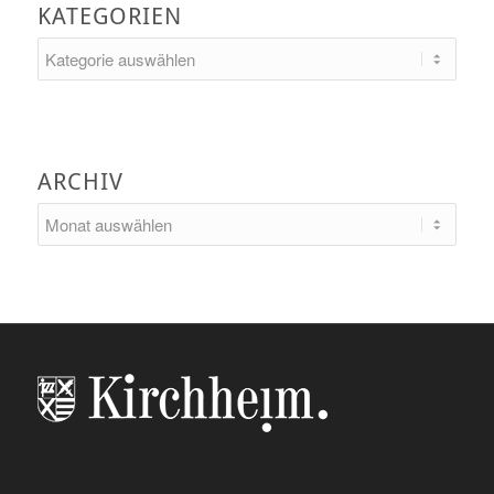
KATEGORIEN
Kategorien
ARCHIV