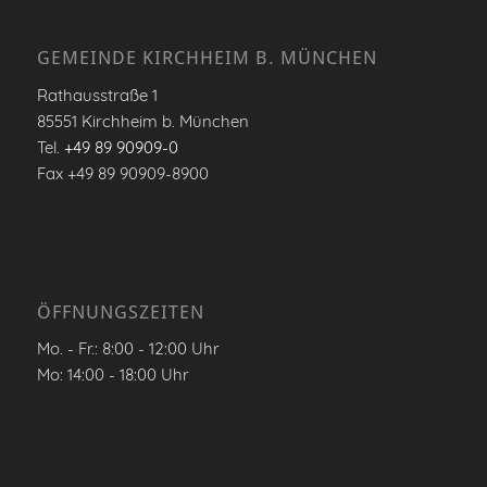
GEMEINDE KIRCHHEIM B. MÜNCHEN
Rathausstraße 1
85551 Kirchheim b. München
Tel.
+49 89 90909-0
Fax +49 89 90909-8900
ÖFFNUNGSZEITEN
Mo. - Fr.: 8:00 - 12:00 Uhr
Mo: 14:00 - 18:00 Uhr