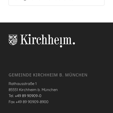
GEMEINDE KIRCHHEIM B. MÜNCHEN
Rathausstraße 1
85551 Kirchheim b. München
Tel.
+49 89 90909-0
Fax +49 89 90909-8900