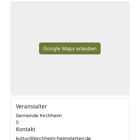
Google Maps erlauben
Veranstalter
Gemeinde Kirchheim
5
Kontakt
kultur@kirchheim-heimstetten.de