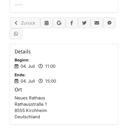
Zurück
Details
Beginn:
04. Juli
11:00
Ende:
04. Juli
15:00
Ort
Neues Rathaus
Rathausstraße 1
8555 Kirchheim
Deutschland