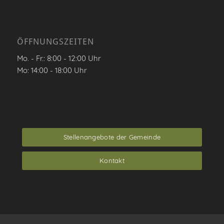
ÖFFNUNGSZEITEN
Mo. - Fr.: 8:00 - 12:00 Uhr
Mo: 14:00 - 18:00 Uhr
Stellenangebote der Gemeinde
Kontakt