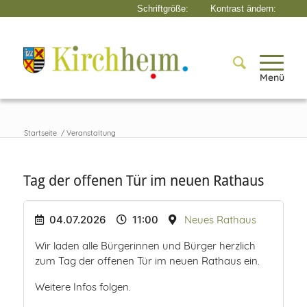
Menü
Startseite
/
Veranstaltung
Tag der offenen Tür im neuen Rathaus
04.07.2026
11:00
Neues Rathaus
Wir laden alle Bürgerinnen und Bürger herzlich
zum Tag der offenen Tür im neuen Rathaus ein.
Weitere Infos folgen.